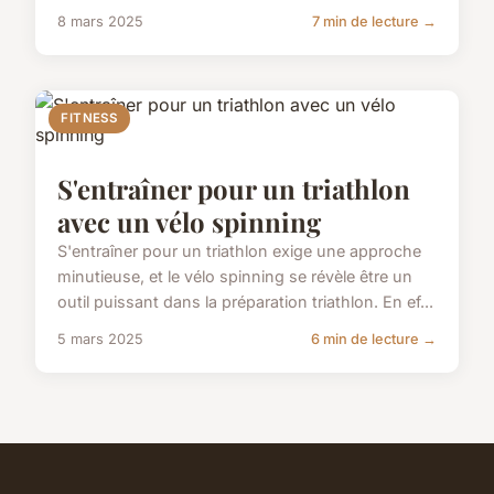
8 mars 2025
7 min de lecture →
FITNESS
S'entraîner pour un triathlon
avec un vélo spinning
S'entraîner pour un triathlon exige une approche
minutieuse, et le vélo spinning se révèle être un
outil puissant dans la préparation triathlon. En ef...
5 mars 2025
6 min de lecture →