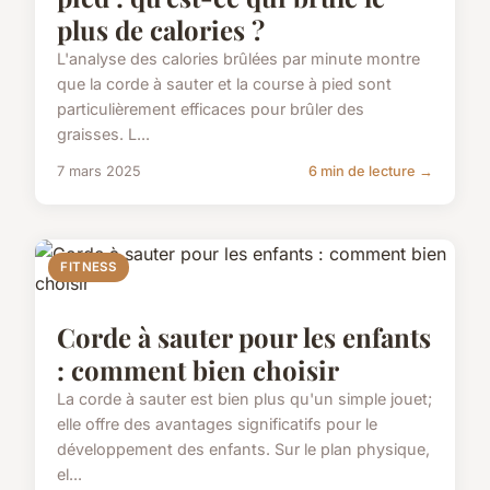
plus de calories ?
L'analyse des calories brûlées par minute montre
que la corde à sauter et la course à pied sont
particulièrement efficaces pour brûler des
graisses. L...
7 mars 2025
6 min de lecture →
FITNESS
Corde à sauter pour les enfants
: comment bien choisir
La corde à sauter est bien plus qu'un simple jouet;
elle offre des avantages significatifs pour le
développement des enfants. Sur le plan physique,
el...