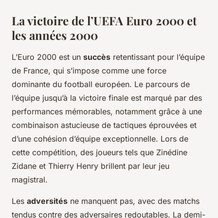
La victoire de l’UEFA Euro 2000 et
les années 2000
L’Euro 2000 est un
succès
retentissant pour l’équipe
de France, qui s’impose comme une force
dominante du football européen. Le parcours de
l’équipe jusqu’à la victoire finale est marqué par des
performances mémorables, notamment grâce à une
combinaison astucieuse de tactiques éprouvées et
d’une cohésion d’équipe exceptionnelle. Lors de
cette compétition, des joueurs tels que Zinédine
Zidane et Thierry Henry brillent par leur jeu
magistral.
Les
adversités
ne manquent pas, avec des matchs
tendus contre des adversaires redoutables. La demi-