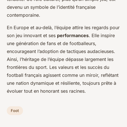
devenu un symbole de l’identité française
contemporaine.
En Europe et au-delà, l’équipe attire les regards pour
son jeu innovant et ses
performances
. Elle inspire
une génération de fans et de footballeurs,
encourageant l’adoption de tactiques audacieuses.
Ainsi, l’héritage de l’équipe dépasse largement les
frontières du sport. Les valeurs et les succès du
football français agissent comme un miroir, reflétant
une nation dynamique et résiliente, toujours prête à
évoluer tout en honorant ses racines.
Foot