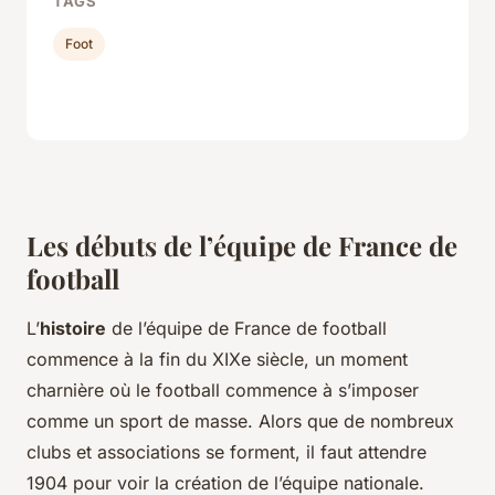
TAGS
Foot
Les débuts de l’équipe de France de
football
L’
histoire
de l’équipe de France de football
commence à la fin du XIXe siècle, un moment
charnière où le football commence à s’imposer
comme un sport de masse. Alors que de nombreux
clubs et associations se forment, il faut attendre
1904 pour voir la création de l’équipe nationale.