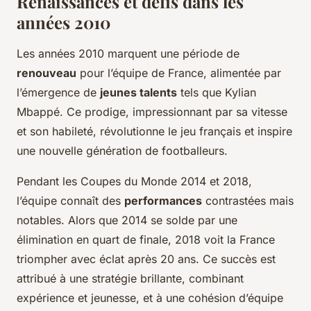
Renaissances et défis dans les
années 2010
Les années 2010 marquent une période de
renouveau
pour l’équipe de France, alimentée par
l’émergence de
jeunes talents
tels que Kylian
Mbappé. Ce prodige, impressionnant par sa vitesse
et son habileté, révolutionne le jeu français et inspire
une nouvelle génération de footballeurs.
Pendant les Coupes du Monde 2014 et 2018,
l’équipe connaît des
performances
contrastées mais
notables. Alors que 2014 se solde par une
élimination en quart de finale, 2018 voit la France
triompher avec éclat après 20 ans. Ce succès est
attribué à une stratégie brillante, combinant
expérience et jeunesse, et à une cohésion d’équipe