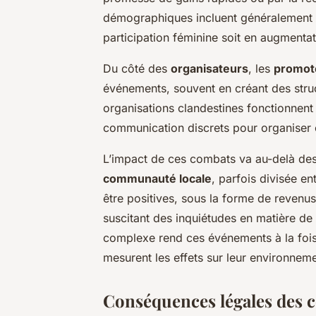
démographiques incluent généralement d
participation féminine soit en augmentat
Du côté des
organisateurs
, les
promot
événements, souvent en créant des stru
organisations clandestines fonctionnent 
communication discrets pour organiser 
L’impact de ces combats va au-delà des p
communauté locale
, parfois divisée e
être positives, sous la forme de revenu
suscitant des inquiétudes en matière de 
complexe rend ces événements à la fois
mesurent les effets sur leur environnem
Conséquences légales des c