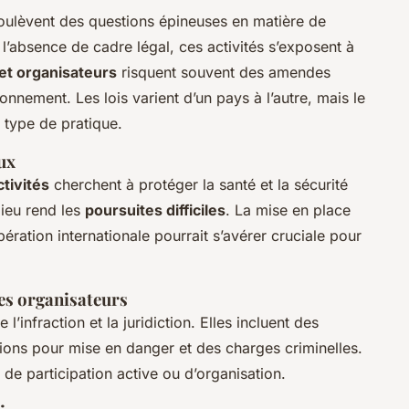
ulèvent des questions épineuses en matière de
 l’absence de cadre légal, ces activités s’exposent à
 et organisateurs
risquent souvent des amendes
onnement. Les lois varient d’un pays à l’autre, mais le
 type de pratique.
ux
tivités
cherchent à protéger la santé et la sécurité
lieu rend les
poursuites difficiles
. La mise en place
ration internationale pourrait s’avérer cruciale pour
les organisateurs
 l’infraction et la juridiction. Elles incluent des
ctions pour mise en danger et des charges criminelles.
de participation active ou d’organisation.