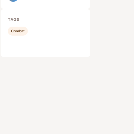
TAGS
Combat